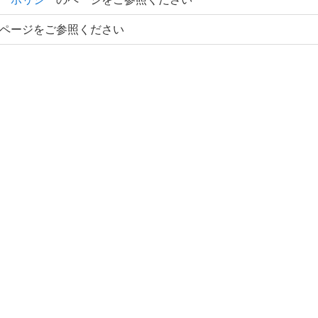
ページをご参照ください