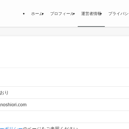
ホーム
プロフィール
運営者情報
プライバシ
おり
hanoshiori.com
ーポリシー
のページをご参照ください