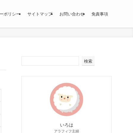
ーポリシー
サイトマップ
お問い合わせ
免責事項
検索
いろは
アラフィフ主婦