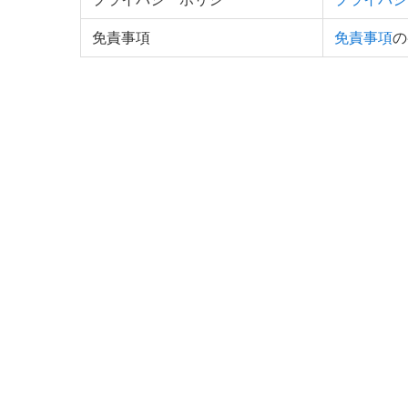
免責事項
免責事項
の