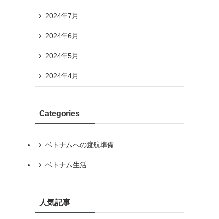
2024年7月
2024年6月
2024年5月
2024年4月
Categories
ベトナムへの渡航準備
ベトナム生活
人気記事