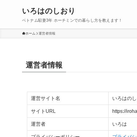
いろはのしおり
ベトナム駐妻3年 ホーチミンでの暮らし方を教えます！
ホーム
運営者情報
運営者情報
運営サイト名
いろはのし
サイトURL
https://iro
運営者
いろは
プライバシーポリシー
プライバシ