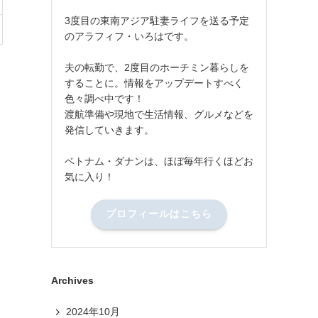
3度目の東南アジア駐妻ライフを送る予定
のアラフィフ・いろはです。
夫の転勤で、2度目のホーチミン暮らしを
することに。情報をアップデートすべく
色々調べ中です！
渡航準備や現地で生活情報、グルメなどを
発信していきます。
ベトナム・ダナンは、ほぼ毎年行くほどお
気に入り！
プロフィールはこちら
Archives
2024年10月