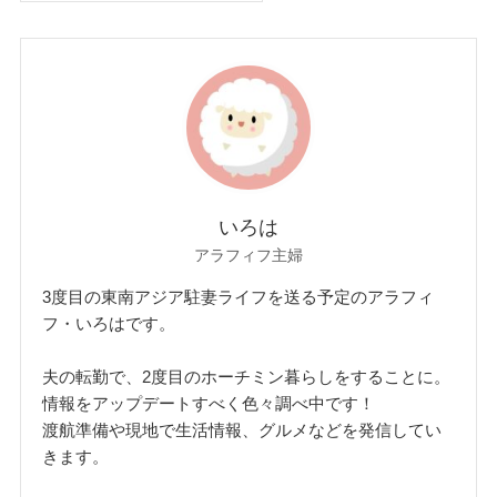
いろは
アラフィフ主婦
3度目の東南アジア駐妻ライフを送る予定のアラフィ
フ・いろはです。
夫の転勤で、2度目のホーチミン暮らしをすることに。
情報をアップデートすべく色々調べ中です！
渡航準備や現地で生活情報、グルメなどを発信してい
きます。