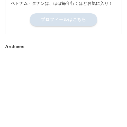
ベトナム・ダナンは、ほぼ毎年行くほどお気に入り！
プロフィールはこちら
Archives
2024年10月
2024年7月
2024年6月
2024年5月
2024年4月