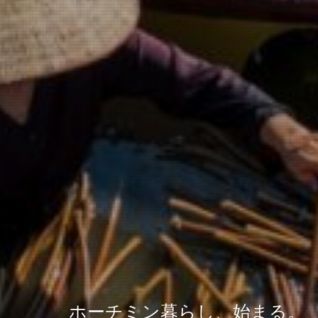
ホーチミン暮らし、始まる。