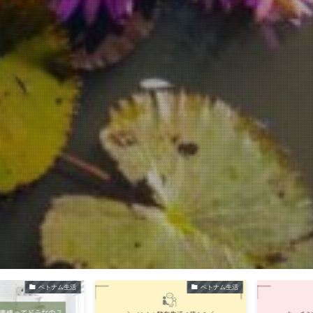
ベトナム生活
ベトナム生活