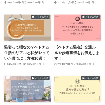
2024年10月6日
2024年10月7日
2024年10月6日
2024年10月7日
ベトナム生活
ベトナム生活
駐妻って暇なの？ベトナム
【ベトナム駐在】交通ルー
生活のリアルと私がやって
ルや歩道事情をお伝えしま
いた暇つぶし方法10選！
す！
2024年7月25日
2024年8月22日
2024年7月22日
2024年8月22日
ベトナム生活
ベトナム生活