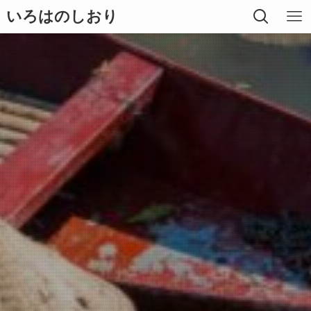
いろはのしおり