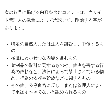
次の各号に掲げる内容を含むコメントは、当サイ
ト管理人の裁量によって承認せず、削除する事が
あります。
特定の自然人または法人を誹謗し、中傷するも
の
極度にわいせつな内容を含むもの
禁制品の取引に関するものや、他者を害する行
為の依頼など、法律によって禁止されている物
品、行為の依頼や斡旋などに関するもの
その他、公序良俗に反し、または管理人によっ
て承認すべきでないと認められるもの