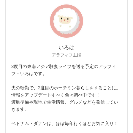
いろは
アラフィフ主婦
3度目の東南アジア駐妻ライフを送る予定のアラフィ
フ・いろはです。
夫の転勤で、2度目のホーチミン暮らしをすることに。
情報をアップデートすべく色々調べ中です！
渡航準備や現地で生活情報、グルメなどを発信してい
きます。
ベトナム・ダナンは、ほぼ毎年行くほどお気に入り！