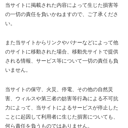
当サイトに掲載された内容によって生じた損害等
の一切の責任を負いかねますので、ご了承くださ
い。
また当サイトからリンクやバナーなどによって他
のサイトに移動された場合、移動先サイトで提供
される情報、サービス等について一切の責任も負
いません。
当サイトの保守、火災、停電、その他の自然災
害、ウィルスや第三者の妨害等行為による不可抗
力によって、当サイトによるサービスが停止した
ことに起因して利用者に生じた損害についても、
何ら責任を負うものではありません。