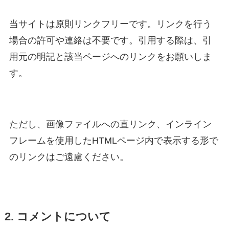
当サイトは原則リンクフリーです。リンクを行う
場合の許可や連絡は不要です。引用する際は、引
用元の明記と該当ページへのリンクをお願いしま
す。
ただし、画像ファイルへの直リンク、インライン
フレームを使用したHTMLページ内で表示する形で
のリンクはご遠慮ください。
2. コメントについて