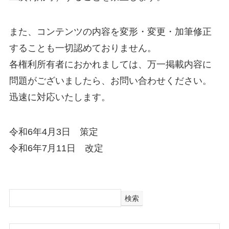
また、コンテンツの内容を変形・変更・加筆修正
することも一切認めておりません。
各権利所有者におかれましては、万一掲載内容に
問題がございましたら、お問い合わせください。
迅速に対応いたします。
令和6年4月3日 策定
令和6年7月11日 改定
検索