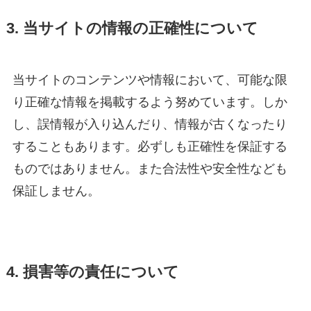
3. 当サイトの情報の正確性について
当サイトのコンテンツや情報において、可能な限
り正確な情報を掲載するよう努めています。しか
し、誤情報が入り込んだり、情報が古くなったり
することもあります。必ずしも正確性を保証する
ものではありません。また合法性や安全性なども
保証しません。
4. 損害等の責任について