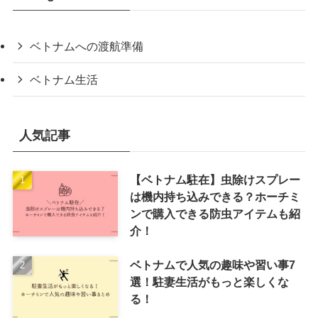
ベトナムへの渡航準備
ベトナム生活
人気記事
【ベトナム駐在】虫除けスプレー
は機内持ち込みできる？ホーチミ
ンで購入できる防虫アイテムも紹
介！
ベトナムで人気の趣味や習い事7
選！駐妻生活がもっと楽しくな
る！