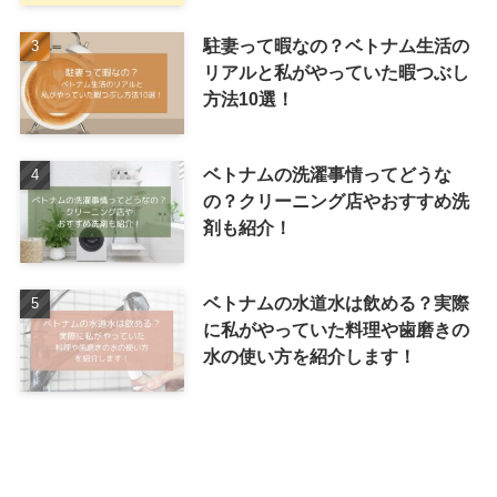
駐妻って暇なの？ベトナム生活の
リアルと私がやっていた暇つぶし
方法10選！
ベトナムの洗濯事情ってどうな
の？クリーニング店やおすすめ洗
剤も紹介！
ベトナムの水道水は飲める？実際
に私がやっていた料理や歯磨きの
水の使い方を紹介します！