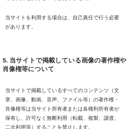
当サイトを利用する場合は、自己責任で行う必要
があります。
5. 当サイトで掲載している画像の著作権や
肖像権等について
当サイトで掲載しているすべてのコンテンツ（文
章、画像、動画、音声、ファイル等）の著作権・
肖像権等は当サイト所有者または各権利所有者が
保有し、許可なく無断利用（転載、複製、譲渡、
二次利用等）することを禁止します。