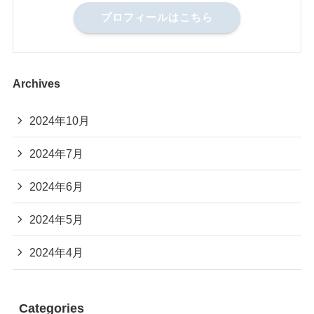
プロフィールはこちら
Archives
2024年10月
2024年7月
2024年6月
2024年5月
2024年4月
Categories