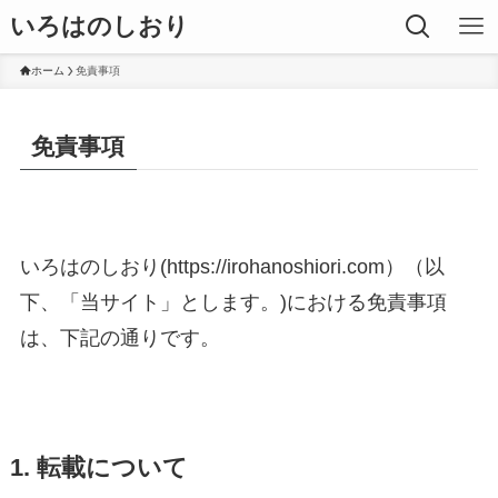
いろはのしおり
ホーム
免責事項
免責事項
いろはのしおり(https://irohanoshiori.com）（以
下、「当サイト」とします。)における免責事項
は、下記の通りです。
1. 転載について